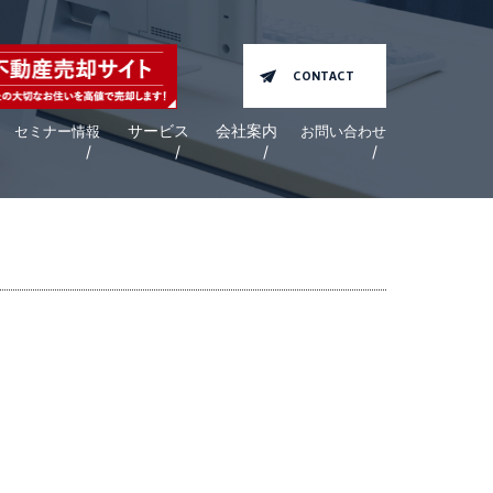
CONTACT
サービス
会社案内
セミナー情報
お問い合わせ