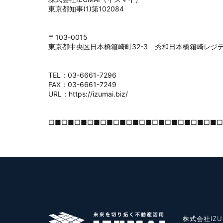
東京都知事(1)第102084
〒103-0015
東京都中央区日本橋箱崎町32-3 秀和日本橋箱崎レジデ
TEL：03-6661-7296
FAX：03-6661-7249
URL：https://izumai.biz/
□■□■□■□■□■□■□■□■□■□■□■□■□■□
株式会社IZU