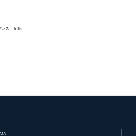
ンス 505
MAI