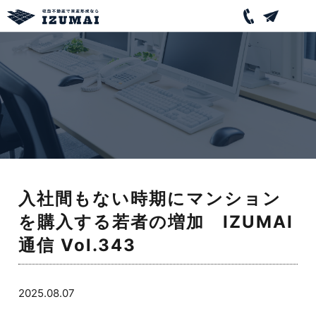
入社間もない時期にマンション
を購入する若者の増加 IZUMAI
通信 Vol.343
2025.08.07