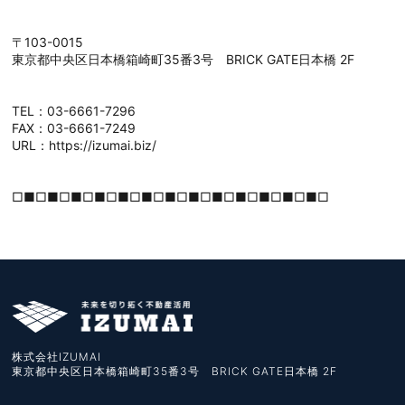
〒103-0015
東京都中央区日本橋箱崎町35番3号 BRICK GATE日本橋 2F
TEL：03-6661-7296
FAX：03-6661-7249
URL：https://izumai.biz/
□■□■□■□■□■□■□■□■□■□■□■□■□■□
株式会社IZUMAI
東京都中央区日本橋箱崎町35番3号 BRICK GATE日本橋 2F