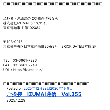
□■□■□■□■□■□■□■□■□■□■□■□■□■□
単身者・沖縄県の収益物件情報なら
株式会社IZUMAI（イズマイ）
東京都知事(1)第102084
〒103-0015
東京都中央区日本橋箱崎町35番3号 BRICK GATE日本橋 2F
TEL：03-6661-7296
FAX：03-6661-7249
URL：https://izumai.biz/
□■□■□■□■□■□■□■□■□■□■□■□■□■□
Posted on
2025年12月29日
2026年1月9日
ご挨拶 IZUMAI通信 Vol.355
2025.12.29