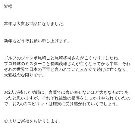
皆様
本年は大変お世話になりました。
新年もどうぞお願い申し上げます。
ゴルフのジャンボ尾崎こと尾崎将司さんが亡くなりましたね。
プロ野球のミスターこと長嶋茂雄さんが亡くなってから半年、それ
ぞれの世界で日本の至宝と言われていた人が立て続けに亡くなり、
大変残念な限りです。
お2人が残した功績は、言葉では言い表せないほど大きなものであ
ったと思いますが、それぞれ後進の指導をしっかりやられていたの
で、お2人のスピリットは確実に受け継がれていくでしょう。
心よりご冥福をお祈りします。