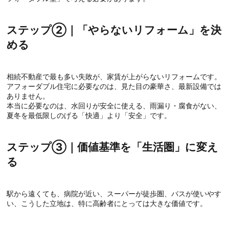
ステップ②｜「やらないリフォーム」を決
める
相続不動産で最も多い失敗が、家賃が上がらないリフォームです。
アフォーダブル住宅に必要なのは、見た目の豪華さ、最新設備では
ありません。
本当に必要なのは、水回りが安全に使える、雨漏り・腐食がない、
夏冬を最低限しのげる「快適」より「安全」です。
ステップ③｜価値基準を「生活圏」に変え
る
駅から遠くても、病院が近い、スーパーが徒歩圏、バスが使いやす
い、こうした立地は、特に高齢者にとっては大きな価値です。