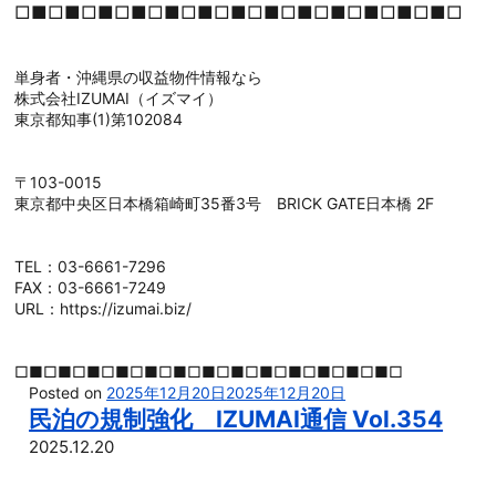
□■□■□■□■□■□■□■□■□■□■□■□■□■□
単身者・沖縄県の収益物件情報なら
株式会社IZUMAI（イズマイ）
東京都知事(1)第102084
〒103-0015
東京都中央区日本橋箱崎町35番3号 BRICK GATE日本橋 2F
TEL：03-6661-7296
FAX：03-6661-7249
URL：https://izumai.biz/
□■□■□■□■□■□■□■□■□■□■□■□■□■□
Posted on
2025年12月20日
2025年12月20日
民泊の規制強化 IZUMAI通信 Vol.354
2025.12.20