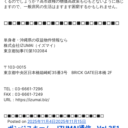
くるのでしょうか？高市政権の物価高政策も心もとないように感じ
ますので、一般庶民の生活はますます困窮するかもしれません。
□■□■□■□■□■□■□■□■□■□■□■□■□■□
単身者・沖縄県の収益物件情報なら
株式会社IZUMAI（イズマイ）
東京都知事(1)第102084
〒103-0015
東京都中央区日本橋箱崎町35番3号 BRICK GATE日本橋 2F
TEL：03-6661-7296
FAX：03-6661-7249
URL：https://izumai.biz/
□■□■□■□■□■□■□■□■□■□■□■□■□■□
Posted on
2025年11月4日
2025年11月15日