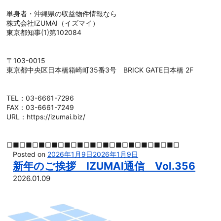
単身者・沖縄県の収益物件情報なら
株式会社IZUMAI（イズマイ）
東京都知事(1)第102084
〒103-0015
東京都中央区日本橋箱崎町35番3号 BRICK GATE日本橋 2F
TEL：03-6661-7296
FAX：03-6661-7249
URL：https://izumai.biz/
□■□■□■□■□■□■□■□■□■□■□■□■□■□
Posted on
2026年1月9日
2026年1月9日
新年のご挨拶 IZUMAI通信 Vol.356
2026.01.09