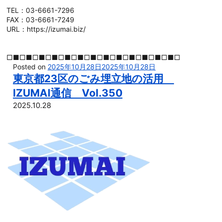
TEL：03-6661-7296
FAX：03-6661-7249
URL：https://izumai.biz/
□■□■□■□■□■□■□■□■□■□■□■□■□■□
Posted on
2025年10月28日
2025年10月28日
東京都23区のごみ埋立地の活用
IZUMAI通信 Vol.350
2025.10.28