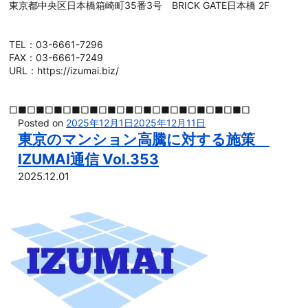
東京都中央区日本橋箱崎町35番3号 BRICK GATE日本橋 2F
TEL：03-6661-7296
FAX：03-6661-7249
URL：https://izumai.biz/
□■□■□■□■□■□■□■□■□■□■□■□■□■□
Posted on
2025年12月1日
2025年12月11日
東京のマンション高騰に対する施策
IZUMAI通信 Vol.353
2025.12.01