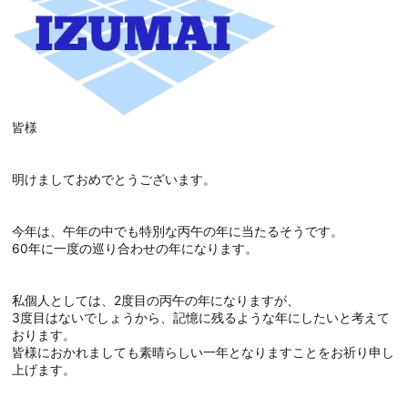
皆様
明けましておめでとうございます。
今年は、午年の中でも特別な丙午の年に当たるそうです。
60年に一度の巡り合わせの年になります。
私個人としては、2度目の丙午の年になりますが、
3度目はないでしょうから、記憶に残るような年にしたいと考えて
おります。
皆様におかれましても素晴らしい一年となりますことをお祈り申し
上げます。